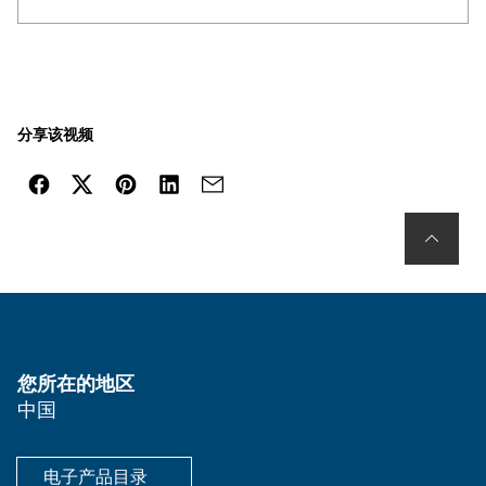
分享该视频
您所在的地区
中国
电子产品目录