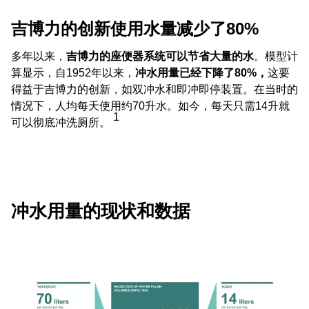
吉博力的创新使用水量减少了80%
多年以来，
吉博力的座便器系统可以节省大量的水
。模型计
算显示，自1952年以来，
冲水用量已经下降了80%，
这要
得益于吉博力的创新，如双冲水和即冲即停装置。在当时的
情况下，人均每天使用约70升水。如今，每天只需14升就
1
可以彻底冲洗厕所。
冲水用量的现状和数据