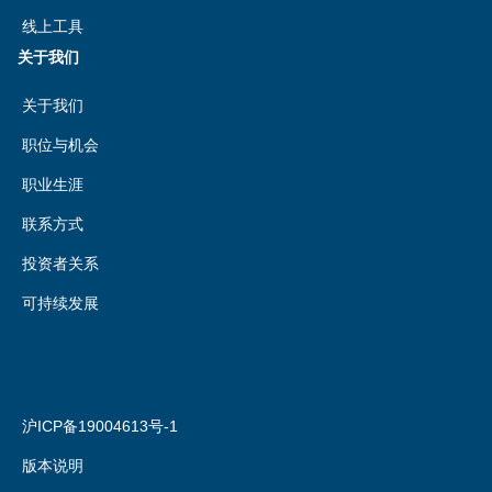
线上工具
关于我们
关于我们
职位与机会
职业生涯
联系方式
投资者关系
可持续发展
沪ICP备19004613号-1
版本说明