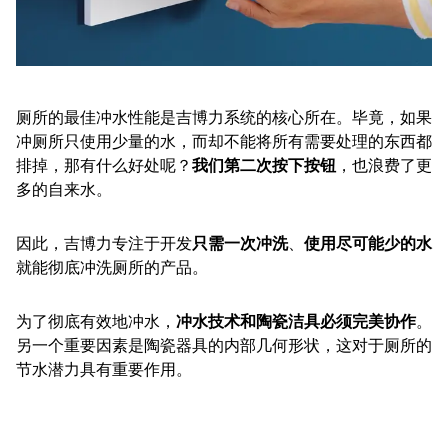
厕所的最佳冲水性能是吉博力系统的核心所在。毕竟，如果
冲厕所只使用少量的水，而却不能将所有需要处理的东西都
排掉，那有什么好处呢？
我们第二次按下按钮
，也浪费了更
多的自来水。
因此，吉博力专注于开发
只需一次冲洗
、
使用尽可能少的水
就能彻底冲洗厕所的产品。
为了彻底有效地冲水，
冲水技术和陶瓷洁具必须完美协作
。
另一个重要因素是陶瓷器具的内部几何形状，这对于厕所的
节水潜力具有重要作用。