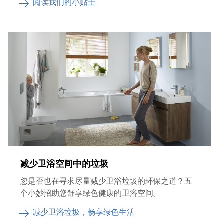
阅读我们的小贴士
减少卫浴空间中的垃圾
您是否也在寻求尽量减少卫浴垃圾的环保之道？五
个小妙招助您舒享绿色健康的卫浴空间。
减少卫浴垃圾，畅享绿色生活