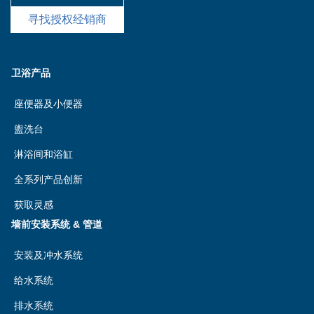
寻找授权经销商
卫浴产品
座便器及小便器
盥洗台
淋浴间和浴缸
全系列产品创新
获取灵感
墙前安装系统 & 管道
安装及冲水系统
给水系统
排水系统