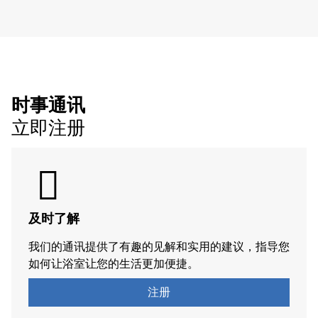
时事通讯
立即注册
及时了解
我们的通讯提供了有趣的见解和实用的建议，指导您
如何让浴室让您的生活更加便捷。
注册