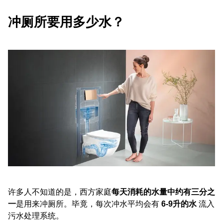
冲厕所要用多少水？
许多人不知道的是，西方家庭
每天消耗的水量中约有三分之
一
是用来冲厕所。毕竟，每次冲水平均会有
6-9升的水
流入
污水处理系统。