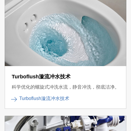
Turboflush漩流冲水技术
科学优化的螺旋式冲洗水流，静音冲洗，彻底洁净。
Turboflush漩流冲水技术