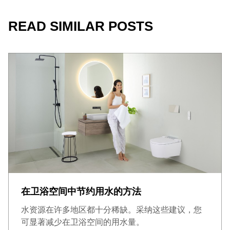
READ SIMILAR POSTS
在卫浴空间中节约用水的方法
水资源在许多地区都十分稀缺。采纳这些建议，您
可显著减少在卫浴空间的用水量。