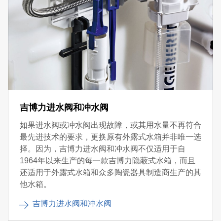
吉博力进水阀和冲水阀
如果进水阀或冲水阀出现故障，或其用水量不再符合
最先进技术的要求，更换原有外露式水箱并非唯一选
择。因为，吉博力进水阀和冲水阀不仅适用于自
1964年以来生产的每一款吉博力隐蔽式水箱，而且
还适用于外露式水箱和众多陶瓷器具制造商生产的其
他水箱。
吉博力进水阀和冲水阀