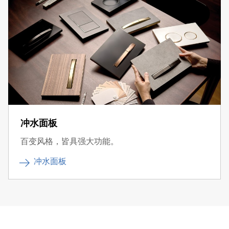
冲水面板
百变风格，皆具强大功能。
冲水面板