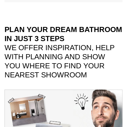
PLAN YOUR DREAM BATHROOM
IN JUST 3 STEPS
WE OFFER INSPIRATION, HELP
WITH PLANNING AND SHOW
YOU WHERE TO FIND YOUR
NEAREST SHOWROOM