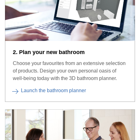
2. Plan your new bathroom
Choose your favourites from an extensive selection
of products. Design your own personal oasis of
well-being today with the 3D bathroom planner.
Launch the bathroom planner