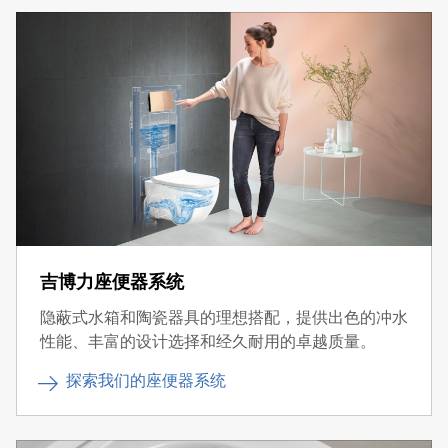
就能有效冲刷。
吉博力座便器系统
隐蔽式水箱和陶瓷器具的理想搭配，提供出色的冲水
性能、丰富的设计选择和经久耐用的卓越质量。
探索我们的座便器系统