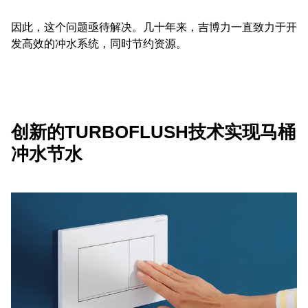
因此，这个问题亟待解决。几十年来，吉博力一直致力于开
发高效的冲水系统，同时节约资源。
创新的TURBOFLUSH技术实现马桶
冲水节水