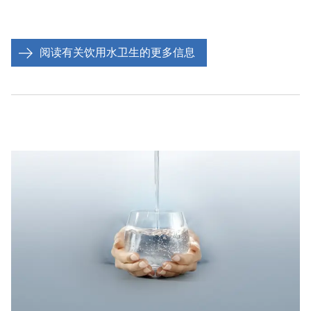
阅读有关饮用水卫生的更多信息