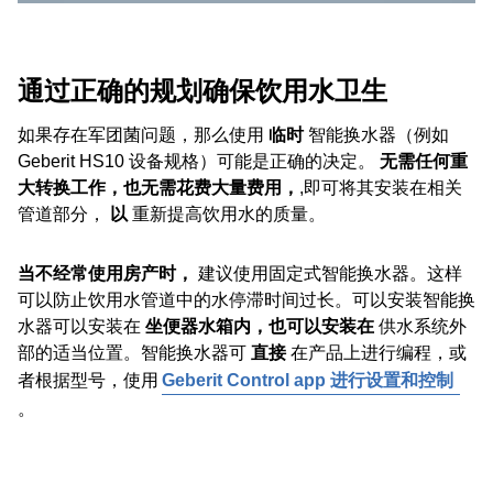
通过正确的规划确保饮用水卫生
如果存在军团菌问题，那么使用
临时
智能换水器（例如
Geberit HS10 设备规格）可能是正确的决定。
无需任何重
大转换工作，也无需花费大量费用，
,即可将其安装在相关
管道部分，
以
重新提高饮用水的质量。
当不经常使用房产时，
建议使用固定式智能换水器。这样
可以防止饮用水管道中的水停滞时间过长。可以安装智能换
水器可以安装在
坐便器水箱内，也可以安装在
供水系统外
部的适当位置。智能换水器可
直接
在产品上进行编程，或
者根据型号，使用
Geberit Control app 进行设置和控制
。