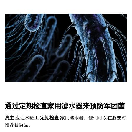
通过定期检查家用滤水器来预防军团菌
房主
应让水暖工
定期检查
家用滤水器。他们可以在必要时
推荐替换品。