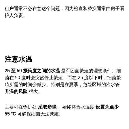
租户通常不必在意这个问题，因为检查和替换通常由房子看
护人负责。
注意水温
25 至 50 摄氏度之间的水温
是军团菌繁殖的理想条件。细
菌在 50 度时会突然停止繁殖，而在 25 度以下时，细菌繁
殖所需的时间会减少。特别是在夏季，危险区域的冷水管
升温的风险
很大。
主要可在锅炉处
采取步骤
。始终将热水温度
设置为至少
55 °C
可确保细菌无法繁殖。