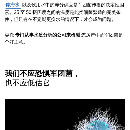
停滞水
以及饮用水中的养分供应是军团菌传播的决定性因
素。25 至 50 摄氏度之间的温度是此类细菌繁殖的完美条
件，但只有在不定期更换水的情况下，才会成为问题。
委托
专门从事水质分析的公司来检测
您房产中的军团菌是
个好主意。
我们不应恐惧军团菌，
也不应低估它