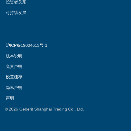
投资者关系
可持续发展
沪ICP备19004613号-1
版本说明
免责声明
设置缓存
隐私声明
声明
©
2026
Geberit Shanghai Trading Co., Ltd.