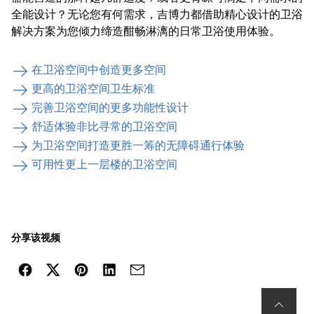
全能设计？无论您有何需求，吉博力都借助精心设计的卫浴
解决方案为您倾力缔造酣畅淋漓的日常卫浴使用体验。
在卫浴空间中创造更多空间
更高的卫浴空间卫生标准
完善卫浴空间的更多功能性设计
舒适体验非比寻常的卫浴空间
为卫浴空间打造更胜一筹的无障碍通行体验
可用性更上一层楼的卫浴空间
分享该视频