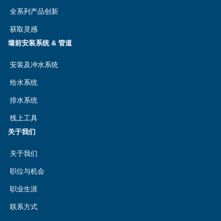
全系列产品创新
获取灵感
墙前安装系统 & 管道
安装及冲水系统
给水系统
排水系统
线上工具
关于我们
关于我们
职位与机会
职业生涯
联系方式