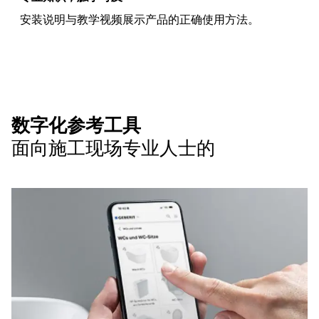
安装说明与教学视频展示产品的正确使用方法。
数字化参考工具
面向施工现场专业人士的