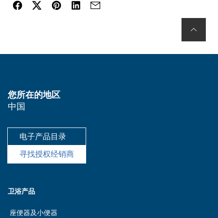
您所在的地区
中国
电子产品目录
寻找授权经销商
卫浴产品
座便器及小便器