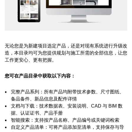
无论您是为新建项目选定产品，还是对现有系统进行升级改
造，本目录均可为您提供规划与施工所需的全部信息，让您
工作更安心、更有把握。
您可在产品目录中获取以下内容：
完整产品系列：所有产品均附带技术参数、尺寸图纸、
备品备件、新品信息及配件详情
文档与下载：技术数据表、安装说明、CAD 与 BIM 数
据、认证证书、产品手册
智能搜索：支持按产品名称、产品编号或关键词检索
自定义产品清单：可将产品添加至清单，支持保存与导