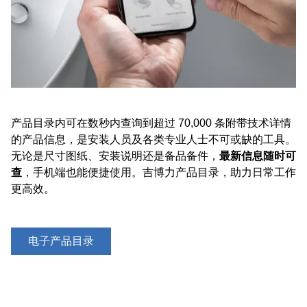
产品目录内可在数秒内查询到超过 70,000 条附带技术详情
的产品信息，是安装人员及各类专业人士不可或缺的工具。
无论是尺寸图纸、安装说明还是备品备件，
最新信息随时可
查
，手机端也能便捷使用。吉博力产品目录，助力日常工作
更高效。
电子产品目录