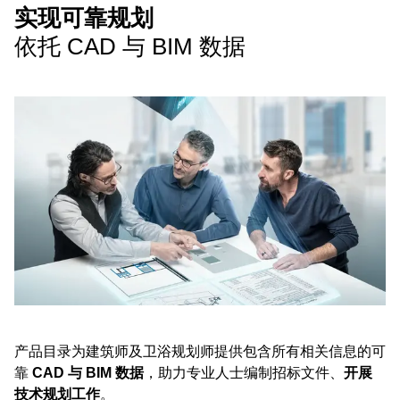
实现可靠规划
依托 CAD 与 BIM 数据
产品目录为建筑师及卫浴规划师提供包含所有相关信息的可
靠
CAD 与 BIM 数据
，助力专业人士编制招标文件、
开展
技术规划工作
。