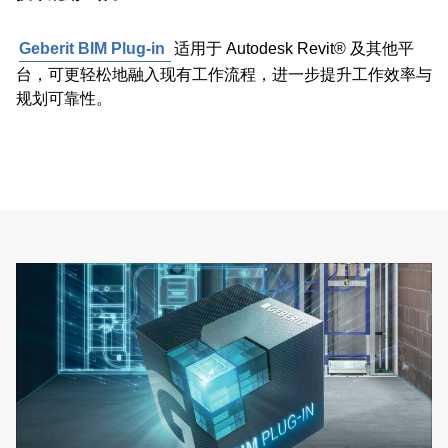
Geberit BIM Plug-in
适用于 Autodesk Revit® 及其他平
台，可更轻松地融入现有工作流程，进一步提升工作效率与
规划可靠性。