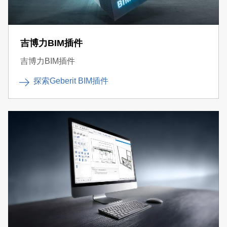
吉博力BIM插件
吉博力BIM插件
探索Geberit BIM插件