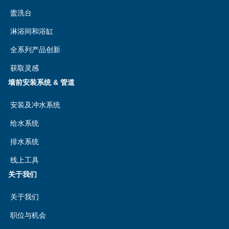
盥洗台
淋浴间和浴缸
全系列产品创新
获取灵感
墙前安装系统 & 管道
安装及冲水系统
给水系统
排水系统
线上工具
关于我们
关于我们
职位与机会