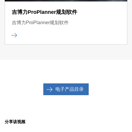
吉博力ProPlanner规划软件
吉博力ProPlanner规划软件
电子产品目录
分享该视频