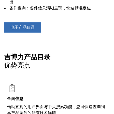
出
备件查询：备件信息清晰呈现，快速精准定位
电子产品目录
吉博力产品目录
优势亮点
全面信息
借助直观的用户界面与中央搜索功能，您可快速查询到
本产品系列的所有技术详情。