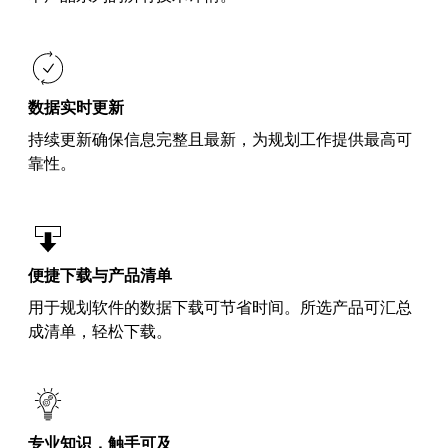
数据实时更新
持续更新确保信息完整且最新，为规划工作提供最高可
靠性。
便捷下载与产品清单
用于规划软件的数据下载可节省时间。所选产品可汇总
成清单，轻松下载。
专业知识，触手可及