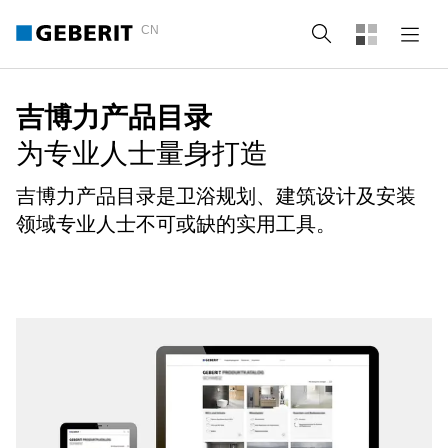
CN
Search
吉博力产品目录
为专业人士量身打造
吉博力产品目录是卫浴规划、建筑设计及安装
领域专业人士不可或缺的实用工具。