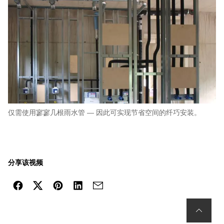
仅需使用寥寥几根雨水管 — 因此可实现节省空间的纤巧安装。
分享该视频