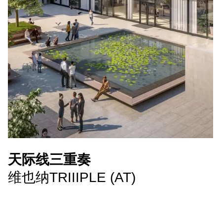
天际线三重奏
维也纳TRIIIPLE (AT)