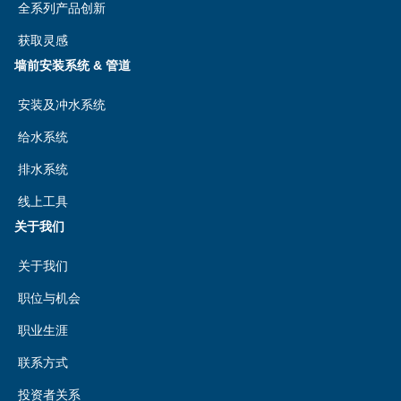
全系列产品创新
获取灵感
墙前安装系统 & 管道
安装及冲水系统
给水系统
排水系统
线上工具
关于我们
关于我们
职位与机会
职业生涯
联系方式
投资者关系