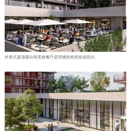
外悬式屋顶露台和美食餐厅是塔楼的有机组成部分。