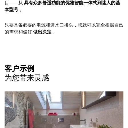
目——从
具有众多舒适功能的优雅智能一体式到迷人的基
本型号
。
只要具备必要的电源和进水口接头，您就可以完全根据自己
的需求和偏好
做出决定
。
客户示例
为您带来灵感