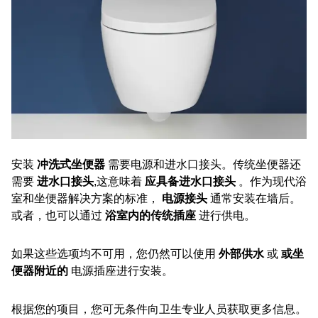
安装
冲洗式坐便器
需要电源和进水口接头。传统坐便器还
需要
进水口接头
,这意味着
应具备进水口接头
。作为现代浴
室和坐便器解决方案的标准，
电源接头
通常安装在墙后。
或者，也可以通过
浴室内的传统插座
进行供电。
如果这些选项均不可用，您仍然可以使用
外部供水
或
或坐
便器附近的
电源插座进行安装。
根据您的项目，您可无条件向卫生专业人员获取更多信息。