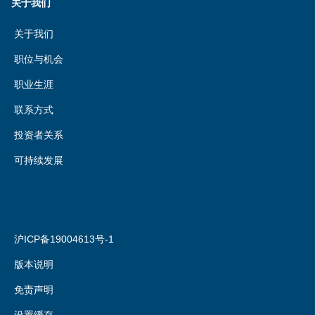
关于我们
关于我们
职位与机会
职业生涯
联系方式
投资者关系
可持续发展
沪ICP备19004613号-1
版本说明
免责声明