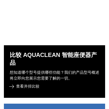
比较 AQUACLEAN 智能座便器产
品
想知道哪个型号提供哪些功能？我们的产品型号概述
将立即向您展示您需要了解的一切。
查看并排比较