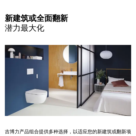
新建筑或全面翻新
潜力最大化
吉博力产品组合提供多种选择，以适应您的新建筑或翻新项