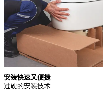
安装快速又便捷
过硬的安装技术