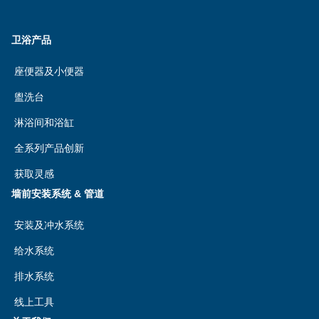
卫浴产品
座便器及小便器
盥洗台
淋浴间和浴缸
全系列产品创新
获取灵感
墙前安装系统 & 管道
安装及冲水系统
给水系统
排水系统
线上工具