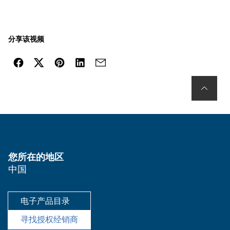
分享该视频
您所在的地区
中国
电子产品目录
寻找授权经销商