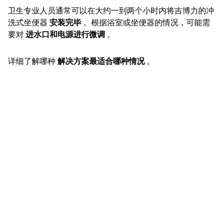
卫生专业人员通常可以在大约一到两个小时内将吉博力的冲
洗式坐便器
安装完毕
。根据浴室或坐便器的情况，可能需
要对
进水口和电源进行微调
。
详细了解哪种
解决方案最适合哪种情况
。