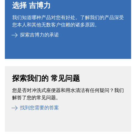
选择 吉博力 ​
我们知道哪种产品对您有好处。了解我们的产品深受
您本人和其他无数客户信赖的诸多原因。
探索吉博力的承诺
探索我们的 常见问题 ​
您是否对冲洗式座便器和用水清洁有任何疑问？我们
解答了您的常见问题。
找到您需要的答案