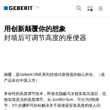
CN
Search
用创新颠覆你的想象
封墙后可调节高度的座便器
颠覆，是Geberit ONE系列挂墙式座便器的核心所在。（该
产品未在中国上市）
革命性的高度调节技术，即使在隐蔽式水箱安装完成后，也
能实现灵活的高度调节。从-1cm到+3cm，可分为5档调
节，3个步骤即可轻松解决关于座便器安装高度的恼人问