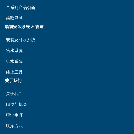
全系列产品创新
获取灵感
墙前安装系统 & 管道
安装及冲水系统
给水系统
排水系统
线上工具
关于我们
关于我们
职位与机会
职业生涯
联系方式