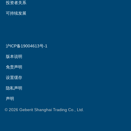
投资者关系
可持续发展
沪ICP备19004613号-1
版本说明
免责声明
设置缓存
隐私声明
声明
©
2026
Geberit Shanghai Trading Co., Ltd.