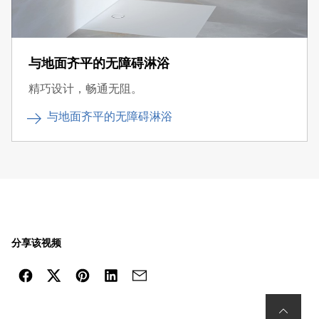
与地面齐平的无障碍淋浴
精巧设计，畅通无阻。
与地面齐平的无障碍淋浴
分享该视频