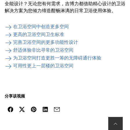
全能设计？无论您有何需求，吉博力都借助精心设计的卫浴
解决方案为您倾力缔造酣畅淋漓的日常卫浴使用体验。
在卫浴空间中创造更多空间
更高的卫浴空间卫生标准
完善卫浴空间的更多功能性设计
舒适体验非比寻常的卫浴空间
为卫浴空间打造更胜一筹的无障碍通行体验
可用性更上一层楼的卫浴空间
分享该视频