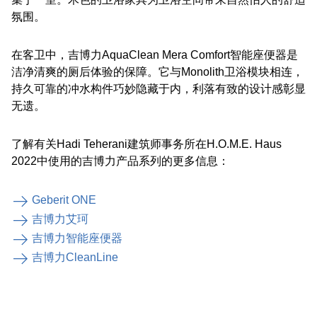
氛围。
在客卫中，吉博力AquaClean Mera Comfort智能座便器是
洁净清爽的厕后体验的保障。它与Monolith卫浴模块相连，
持久可靠的冲水构件巧妙隐藏于内，利落有致的设计感彰显
无遗。
了解有关Hadi Teherani建筑师事务所在H.O.M.E. Haus
2022中使用的吉博力产品系列的更多信息：
Geberit ONE
吉博力艾珂
吉博力智能座便器
吉博力CleanLine