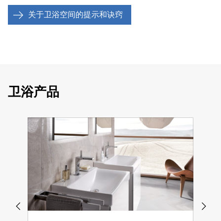
关于卫浴空间的提示和诀窍
卫浴产品