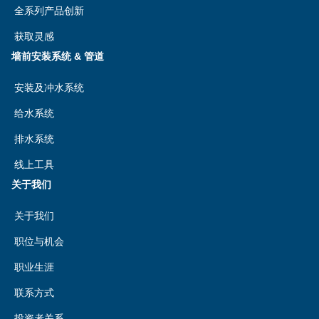
全系列产品创新
获取灵感
墙前安装系统 & 管道
安装及冲水系统
给水系统
排水系统
线上工具
关于我们
关于我们
职位与机会
职业生涯
联系方式
投资者关系