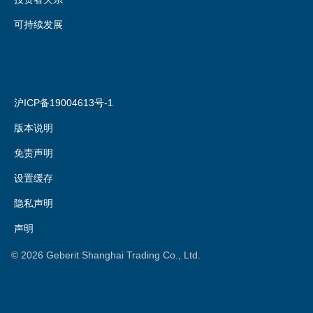
可持续发展
沪ICP备19004613号-1
版本说明
免责声明
设置缓存
隐私声明
声明
©
2026
Geberit Shanghai Trading Co., Ltd.