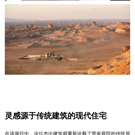
灵感源于传统建筑的现代住宅
在该项目中，这位杰出建筑师重新诠释了带有庭院的传统房