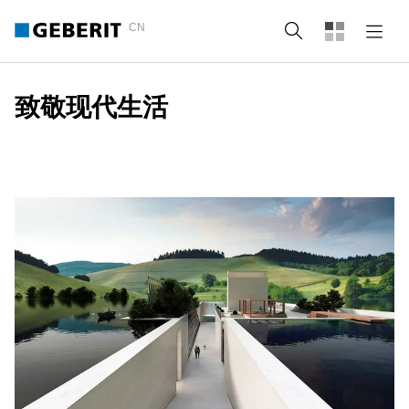
CN
Search
致敬现代生活