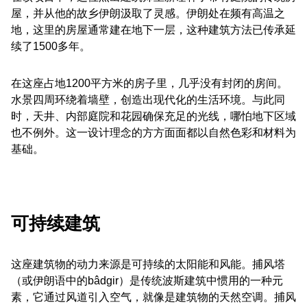
屋，并从他的故乡伊朗汲取了灵感。伊朗处在频有高温之
地，这里的房屋通常建在地下一层，这种建筑方法已传承延
续了1500多年。
在这座占地1200平方米的房子里，几乎没有封闭的房间。
水景四周环绕着墙壁，创造出现代化的生活环境。与此同
时，天井、内部庭院和花园确保充足的光线，哪怕地下区域
也不例外。这一设计理念的方方面面都以自然色彩和材料为
基础。
可持续建筑
这座建筑物的动力来源是可持续的太阳能和风能。捕风塔
（或伊朗语中的bâdgir）是传统波斯建筑中惯用的一种元
素，它通过风道引入空气，就像是建筑物的天然空调。捕风