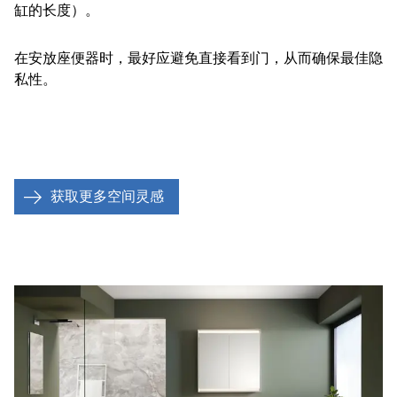
缸的长度）。
在安放座便器时，最好应避免直接看到门，从而确保最佳隐
私性。
获取更多空间灵感