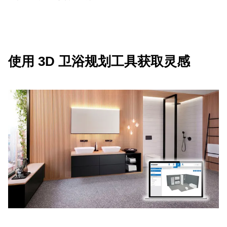
使用 3D 卫浴规划工具获取灵感