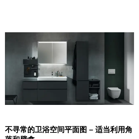
不寻常的卫浴空间平面图 – 适当利用角