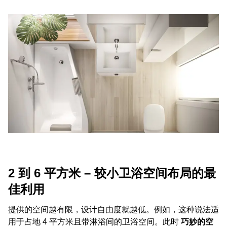
2 到 6 平方米 – 较小卫浴空间布局的最
佳利用
提供的空间越有限，设计自由度就越低。例如，这种说法适
用于占地 4 平方米且带淋浴间的卫浴空间。此时
巧妙的空