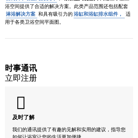
浴空间提供了合适的解决方案。此类产品范围还包括配套
淋浴解决方案
和具有吸引力的
浴缸和浴缸排水组件，
适
用于各类卫浴空间平面图。
时事通讯
立即注册
及时了解
我们的通讯提供了有趣的见解和实用的建议，指导您
如何让浴室让您的生活更加便捷。