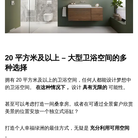
20 平方米及以上 – 大型卫浴空间的多
种选择
拥有 20 平方米及以上的卫浴空间，任何人都能设计梦想中
的卫浴空间。
在这种情况下，
设计
具有无限的
可能性。
甚至可以考虑打造一间桑拿房。或者在可通过全景窗户欣赏
美景的位置安放一个独立式浴缸？
打造个人幸福绿洲的最佳方式，无疑是
充分利用可用空间
。