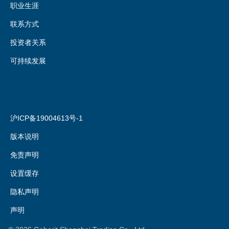
职业生涯
联系方式
投资者关系
可持续发展
沪ICP备19004613号-1
版本说明
免责声明
设置缓存
隐私声明
声明