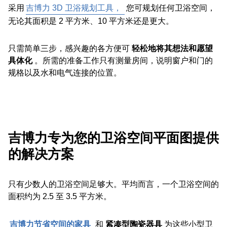
采用
吉博力 3D 卫浴规划工具，
您可规划任何卫浴空间，
无论其面积是 2 平方米、10 平方米还是更大。
只需简单三步，感兴趣的各方便可
轻松地将其想法和愿望
具体化
。所需的准备工作只有测量房间，说明窗户和门的
规格以及水和电气连接的位置。
吉博力专为您的卫浴空间平面图提供
的解决方案
只有少数人的卫浴空间足够大。平均而言，一个卫浴空间的
面积约为 2.5 至 3.5 平方米。
吉博力节省空间的家具
和
紧凑型陶瓷器具
为这些小型卫