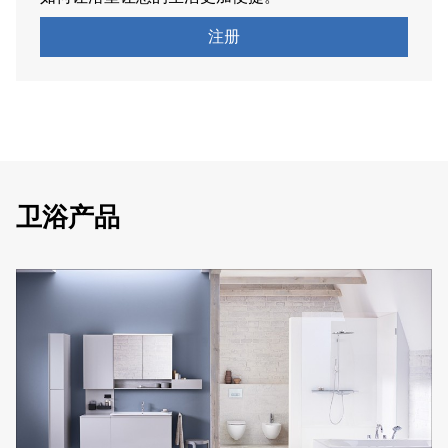
注册
卫浴产品