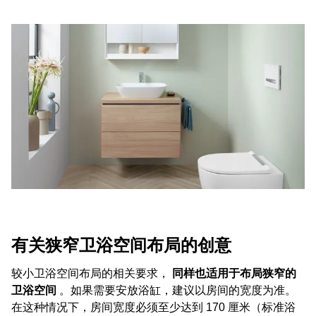
有关狭窄卫浴空间布局的创意
较小卫浴空间布局的相关要求，
同样也适用于布局狭窄的
卫浴空间
。如果需要安放浴缸，建议以房间的宽度为准。
在这种情况下，房间宽度必须至少达到 170 厘米（标准浴