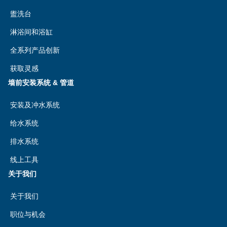
盥洗台
淋浴间和浴缸
全系列产品创新
获取灵感
墙前安装系统 & 管道
安装及冲水系统
给水系统
排水系统
线上工具
关于我们
关于我们
职位与机会