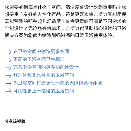
您需要的到底是什么？空间、清洁度或设计对您重要吗？您
想要用户友好的人性化产品，还是更喜欢像吉博力智能座便
器能营造的那种超凡舒适度？或者更青睐可满足不同需求的
全能设计？无论您有何需求，吉博力都借助精心设计的卫浴
解决方案为您倾力缔造酣畅淋漓的日常卫浴使用体验。
在卫浴空间中创造更多空间
更高的卫浴空间卫生标准
完善卫浴空间的更多功能性设计
舒适体验非比寻常的卫浴空间
为卫浴空间打造更胜一筹的无障碍通行体验
可用性更上一层楼的卫浴空间
分享该视频