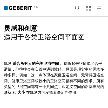
CN
Search
灵感和创意
适用于各类卫浴空间平面图
规划
适合所有人的完美卫浴空间，
这听起来很简单又合乎
逻辑，但往往会在实践中遇到障碍。原因是现实中的需求多
种多样。例如，这一点体现在家庭卫浴空间、无障碍卫浴空
间、健康卫浴空间或较小的卫浴空间都有不同的要求。所有
类型的卫浴空间都有一个共同点，即定义空间的浴室布局的
形状
和
大小
在规划方面发挥着决定性作用。