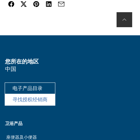
您所在的地区
中国
电子产品目录
寻找授权经销商
卫浴产品
座便器及小便器